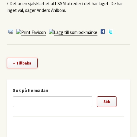
? Det är en självklarhet att
SSM
utreder i det här läget. De har
inget val, säger Anders Ahlbom.
« Tillbaka
Sök på hemsidan