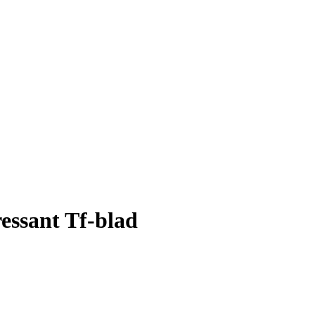
essant Tf-blad