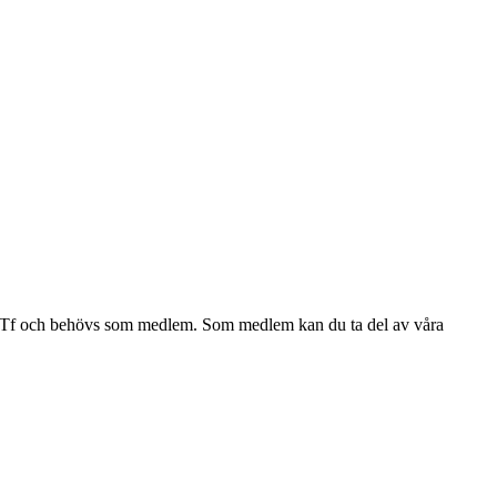
a av Tf och behövs som medlem. Som medlem kan du ta del av våra