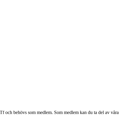
a av Tf och behövs som medlem. Som medlem kan du ta del av våra