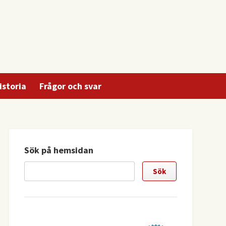
istoria
Frågor och svar
Sök på hemsidan