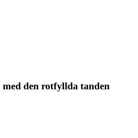
 med den rotfyllda tanden