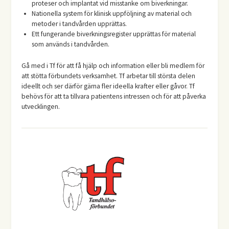
proteser och implantat vid misstanke om biverkningar.
Nationella system för klinisk uppföljning av material och
metoder i tandvården upprättas.
Ett fungerande biverkningsregister upprättas för material
som används i tandvården.
Gå med i Tf för att få hjälp och information eller bli medlem för
att stötta förbundets verksamhet. Tf arbetar till största delen
ideellt och ser därför gärna fler ideella krafter eller gåvor. Tf
behövs för att ta tillvara patientens intressen och för att påverka
utvecklingen.